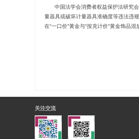
中国法学会消费者权益保护法研究会
量器具或破坏计量器具准确度等违法违
在“一口价”黄金与“按克计价”黄金饰品
关注交流