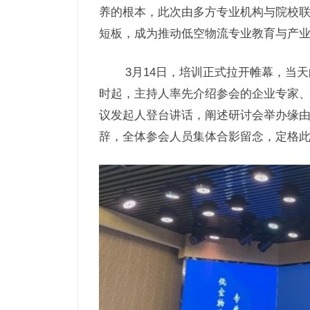
养的根本，此次由多方专业机构与院校
短板，成为推动低空物流专业教育与产
3月14日，培训正式拉开帷幕，当
时起，主持人率先介绍参会的企业专家
议发起人登台讲话，阐述研讨会举办缘
辞，全体参会人员集体合影留念，定格