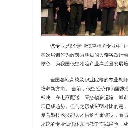
该专业是6个新增低空相关专业中唯
本次培训作为政策落地后的关键实践行
核心，为我国低空物流产业高质量发展
全国各地高校及职业院校的专业教师
培养新方向。 当前，低空经济作为国家
板块，在电商配送、应急物资运输、城
展已成趋势。但与之形成鲜明对比的是
复合型技术技能人才供给严重短缺，而
系统的专业知识体系与教学实践经验，