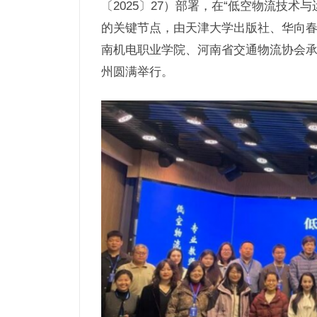
〔2025〕27）部署，在“低空物流技术
的关键节点，由天津大学出版社、华向
南机电职业学院、河南省交通物流协会
州圆满举行。