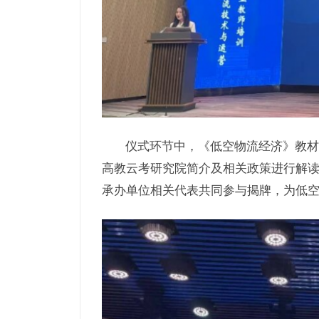
仪式环节中，《低空物流经济》教材
高教云考研究院简介及相关政策进行解
承办单位相关代表共同参与揭牌，为低