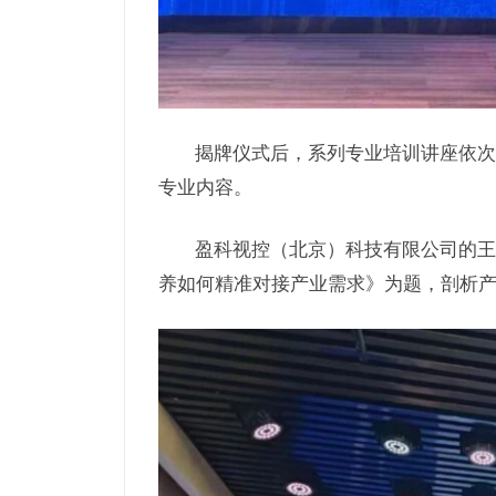
揭牌仪式后，系列专业培训讲座依次
专业内容。
盈科视控（北京）科技有限公司的王
养如何精准对接产业需求》为题，剖析